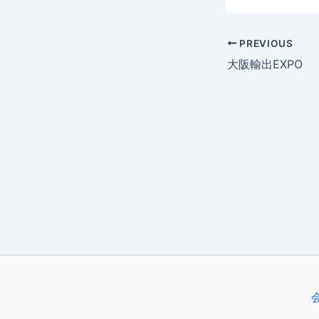
PREVIOUS
大阪輸出EXPO