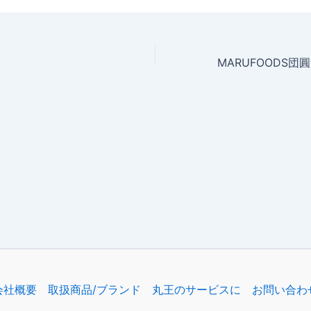
会社概要
取扱商品/ブランド
丸王のサービスに
お問い合わ