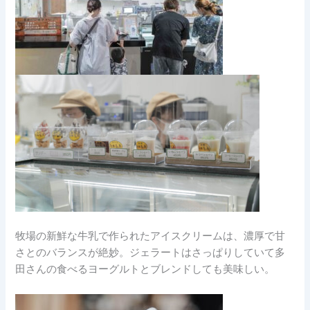
牧場の新鮮な牛乳で作られたアイスクリームは、濃厚で甘
さとのバランスが絶妙。ジェラートはさっぱりしていて多
田さんの食べるヨーグルトとブレンドしても美味しい。