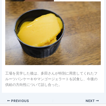
工場を見学した後は、多田さんが特別に用意してくれたフ
ルーツパンケーキやマンゴージェラートを試食し、今後の
供給の方向性について話し合った。
PREVIOUS
NEXT