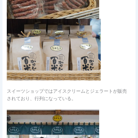
スイーツショップではアイスクリームとジェラートが販売
されており、行列になっている。