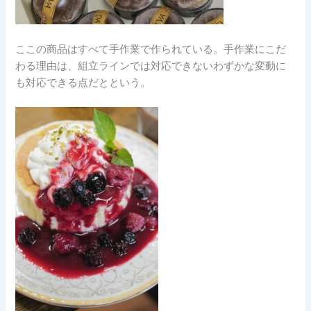
ここの商品はすべて手作業で作られている。手作業にこだ
わる理由は、組立ラインでは対応できないわずかな変動に
も対応できる点だとという。